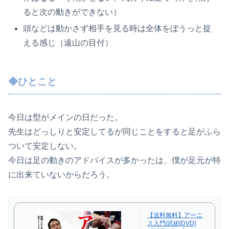
ると次の動きができない）
頭などは動かさず相手を見る時は全体をぼうっと捉
える感じ（遠山の目付）
◆ひとこと
今日は型がメインの日だった。
先生はどっしりと安定してるが同じことをすると足がふら
ついて安定しない。
今日は足の動きのアドバイスが多かったは、僕が足元が特
に出来ていないからだろう。
【送料無料】アーニ
ス入門/武術[DVD]