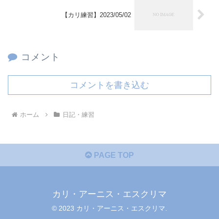
【カリ練習】2023/05/02
コメント
コメントを書き込む
ホーム
日記・練習
PAGE TOP
カリ・アーニス・エスクリマ
© 2023 カリ・アーニス・エスクリマ.