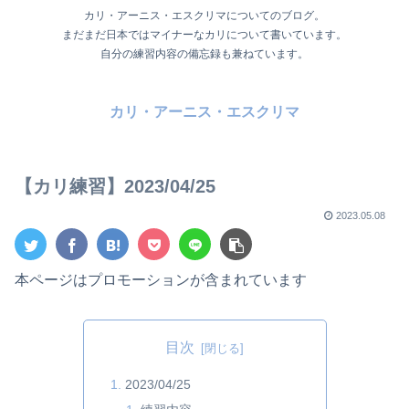
カリ・アーニス・エスクリマについてのブログ。
まだまだ日本ではマイナーなカリについて書いています。
自分の練習内容の備忘録も兼ねています。
カリ・アーニス・エスクリマ
【カリ練習】2023/04/25
2023.05.08
本ページはプロモーションが含まれています
目次
2023/04/25